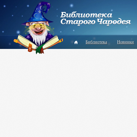
Библиотека
Новинки