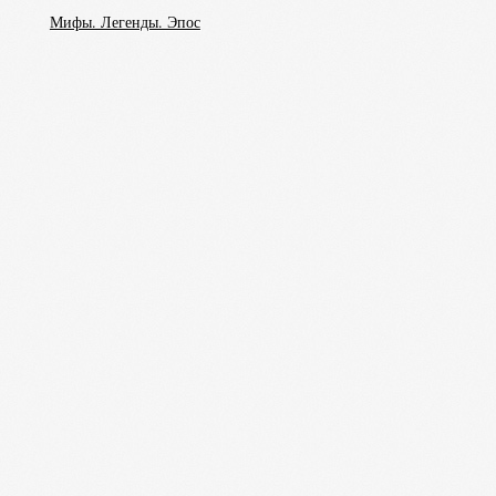
Мифы. Легенды. Эпос