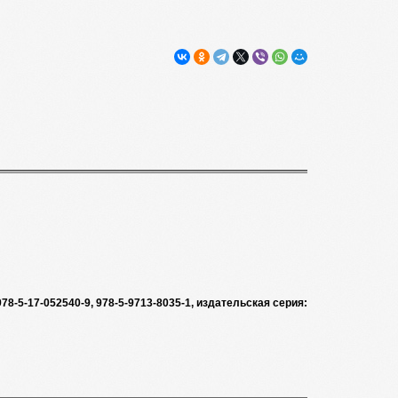
78-5-17-052540-9, 978-5-9713-8035-1, издательская серия: