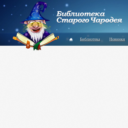
Библиотека
Новинки