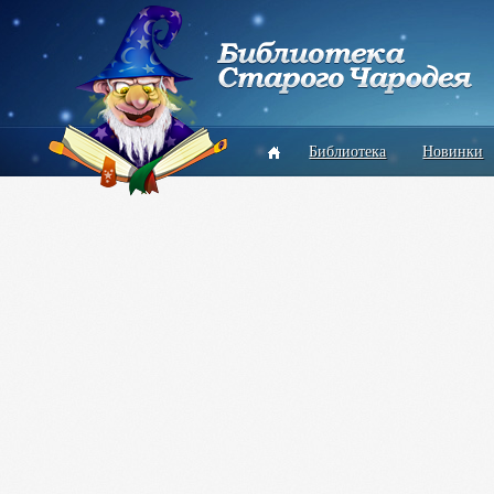
Библиотека
Новинки