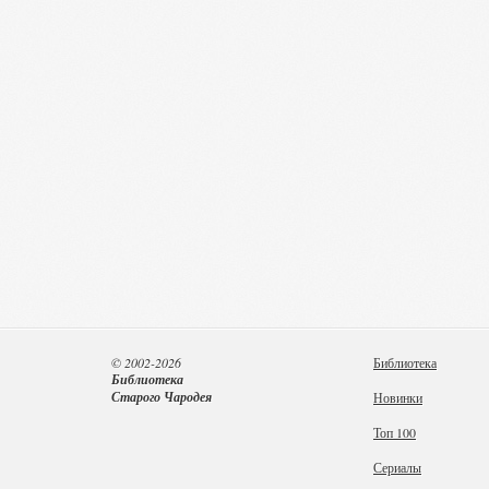
© 2002-2026
Библиотека
Библиотека
Старого Чародея
Новинки
Топ 100
Сериалы