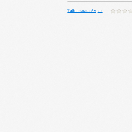
Тайна замка Амрок