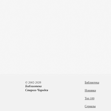
© 2002-2026
Библиотека
Библиотека
Старого Чародея
Новинки
Топ 100
Сериалы