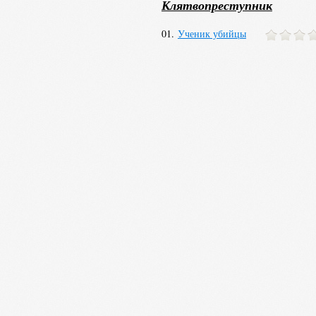
Клятвопреступник
01.
Ученик убийцы