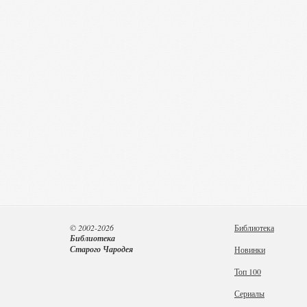
© 2002-2026
Библиотека
Библиотека
Старого Чародея
Новинки
Топ 100
Сериалы