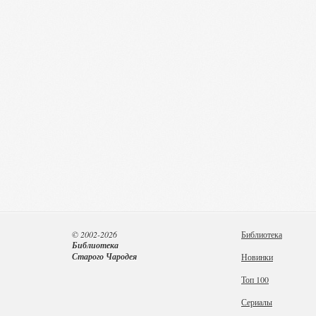
© 2002-2026
Библиотека
Библиотека
Старого Чародея
Новинки
Топ 100
Сериалы