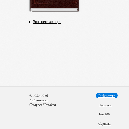
Все книги автора
© 2002-2026
Библиотека
Библиотека
Старого Чародея
Новинки
Топ 100
Сериалы