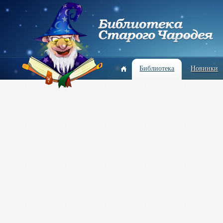
Библиотека
Новинки