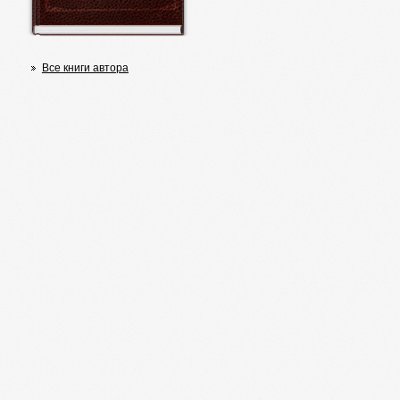
Все книги автора