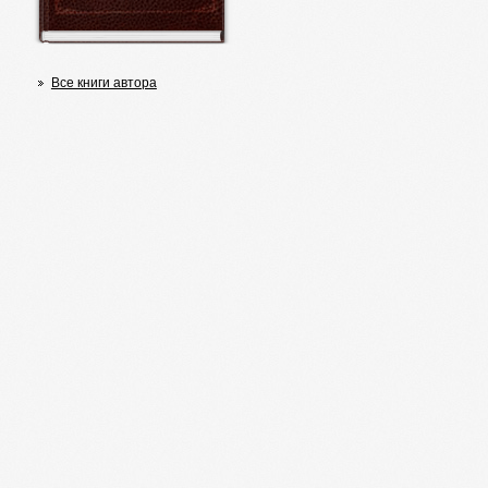
Все книги автора