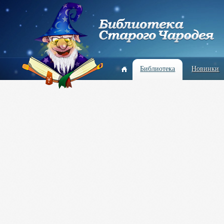
Библиотека
Новинки