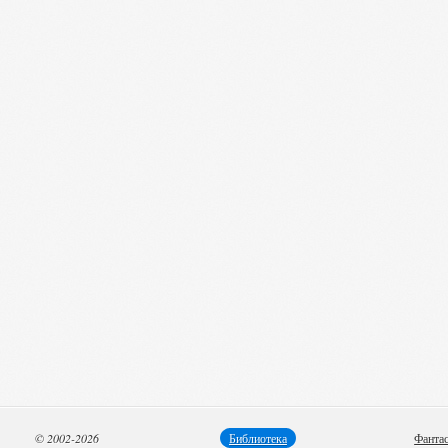
© 2002-2026
Библиотека
Фанта