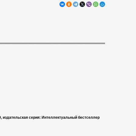
9-9, издательская серия: Интеллектуальный бестселлер