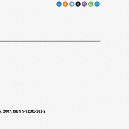
 2007, ISBN 5-91181-181-2