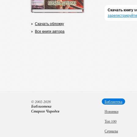
Скачать книгу
м
зарегистрируйте
Скачать обложку
Все книги автора
© 2002-2026
Библиотека
Библиотека
Старого Чародея
Новинки
Топ 100
Сериалы