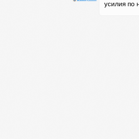
усилия по 