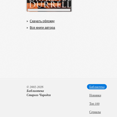
Скачать обложку
Все книги автора
© 2002-2026
Библиотека
Библиотека
Старого Чародея
Новинки
Топ 100
Сериалы