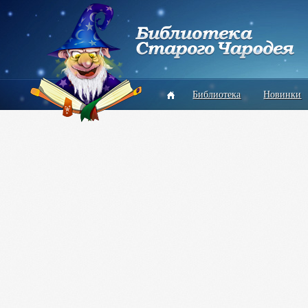
Библиотека
Новинки