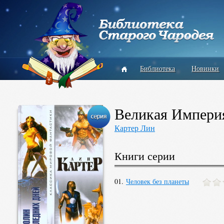
Библиотека
Новинки
Великая Импери
Картер Лин
Книги серии
01.
Человек без планеты