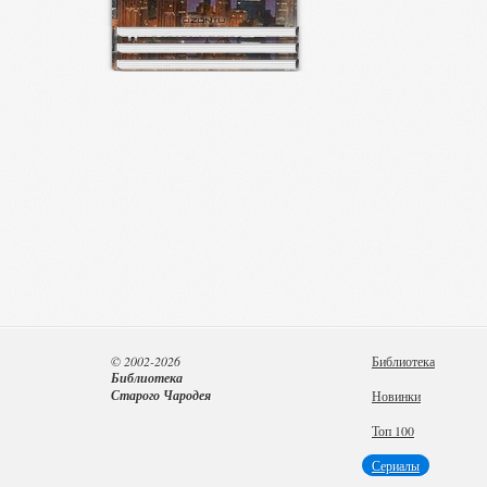
© 2002-2026
Библиотека
Библиотека
Старого Чародея
Новинки
Топ 100
Сериалы