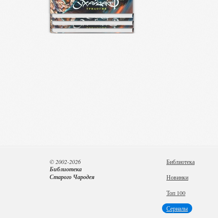
© 2002-2026
Библиотека
Библиотека
Старого Чародея
Новинки
Топ 100
Сериалы