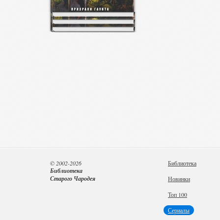
© 2002-2026
Библиотека
Библиотека
Старого Чародея
Новинки
Топ 100
Сериалы