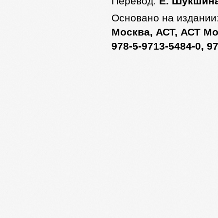
Перевод:
Е. Шукшин
Основано на издании
Москва, АСТ, АСТ Мос
978-5-9713-5484-0, 9