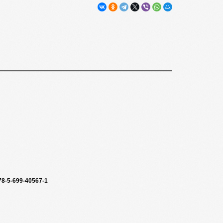
78-5-699-40567-1