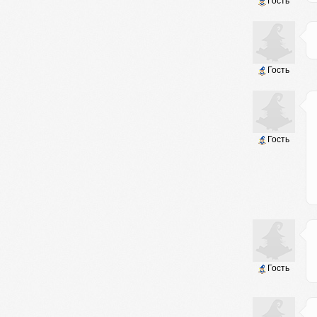
Гость
Гость
Гость
Гость