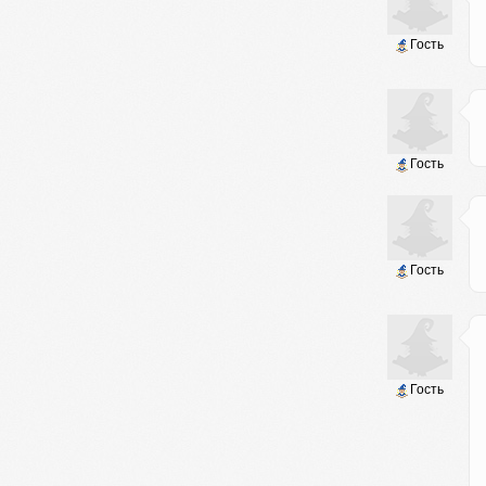
Гость
Гость
Гость
Гость