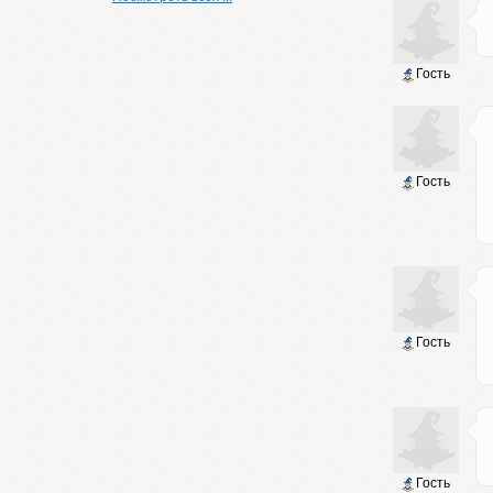
Гость
Гость
Гость
Гость