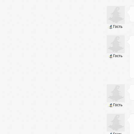
Гость
Гость
Гость