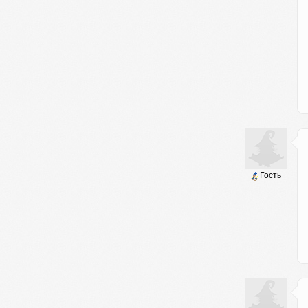
Гость