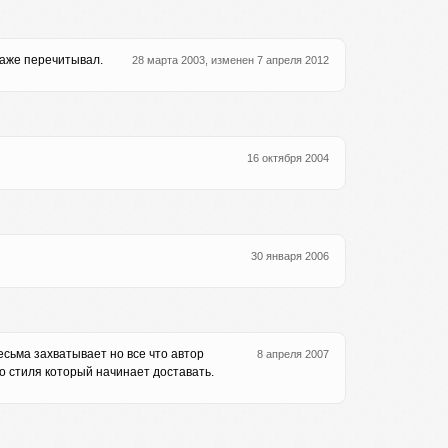
 даже перечитывал.
28 марта 2003, изменен 7 апреля 2012
16 октября 2004
30 января 2006
сьма захватывает но все что автор
8 апреля 2007
во стиля который начинает доставать.