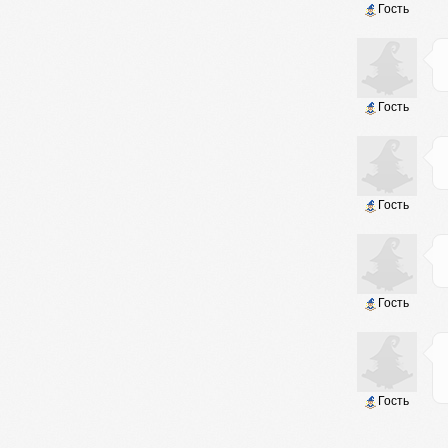
Гость
Гость
Гость
Гость
Гость