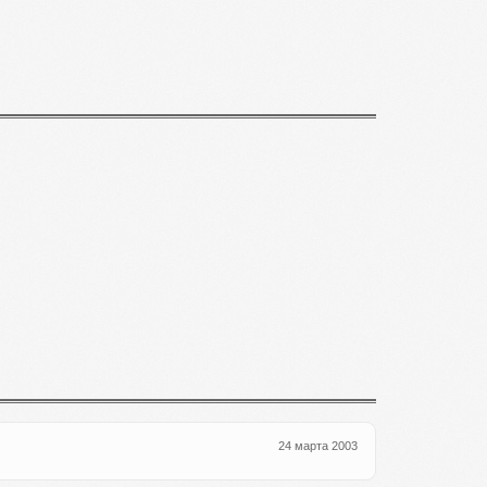
24 марта 2003