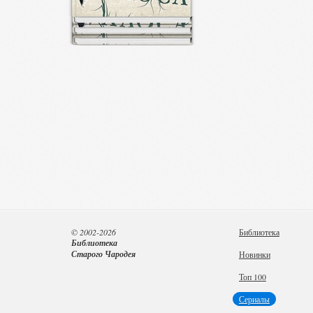
© 2002-2026
Библиотека
Библиотека
Старого Чародея
Новинки
Топ 100
Сериалы