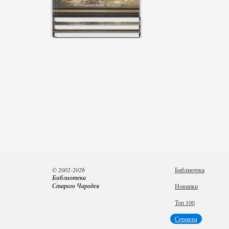
© 2002-2026
Библиотека
Библиотека
Старого Чародея
Новинки
Топ 100
Сериалы