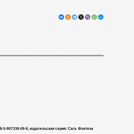
8-5-907338-09-8, издательская серия: Сага. Фэнтези