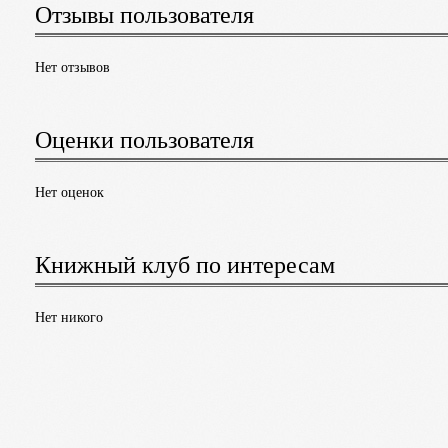
Отзывы пользователя
Нет отзывов
Оценки пользователя
Нет оценок
Книжный клуб по интересам
Нет никого