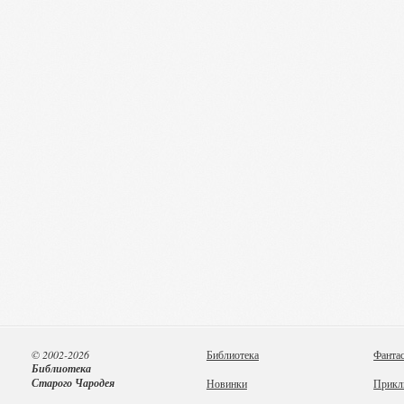
© 2002-2026
Библиотека
Фанта
Библиотека
Старого Чародея
Новинки
Прикл