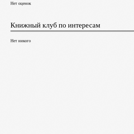
Нет оценок
Книжный клуб по интересам
Нет никого