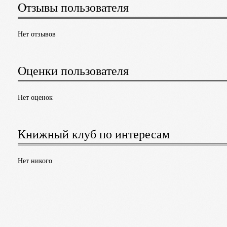
Отзывы пользователя
Нет отзывов
Оценки пользователя
Нет оценок
Книжный клуб по интересам
Нет никого