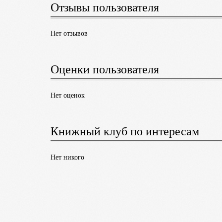
Отзывы пользователя
Нет отзывов
Оценки пользователя
Нет оценок
Книжный клуб по интересам
Нет никого