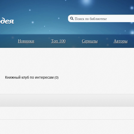
Новинки
Топ 100
Сериалы
Авторы
Книжный клуб по интересам
(0)