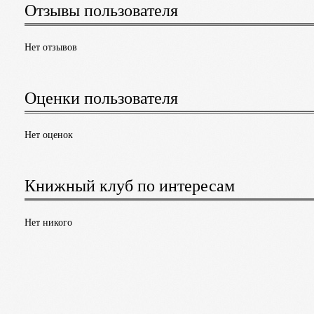
Отзывы пользователя
Нет отзывов
Оценки пользователя
Нет оценок
Книжный клуб по интересам
Нет никого