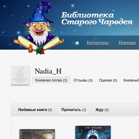
Библиотека
Новинки
Nadia_H
Книжная полка
Отзывы
Оценки
Книжный
(2)
(0)
(0)
Любимые книги
Прочитать
Жду
(0)
(2)
(0)