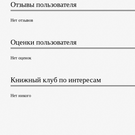
Отзывы пользователя
Нет отзывов
Оценки пользователя
Нет оценок
Книжный клуб по интересам
Нет никого