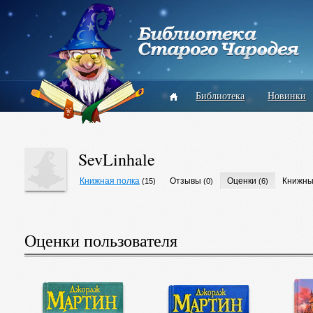
Библиотека
Новинки
SevLinhale
Книжная полка
Отзывы
Оценки
Книжны
(15)
(0)
(6)
Оценки пользователя