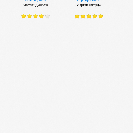
Мартин Джордж
Мартин Джордж