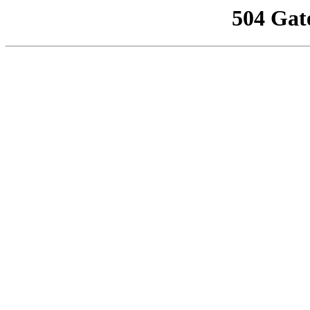
504 Gat