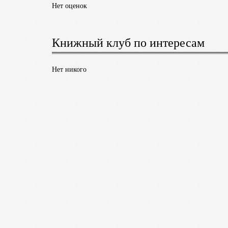
Нет оценок
Книжный клуб по интересам
Нет никого