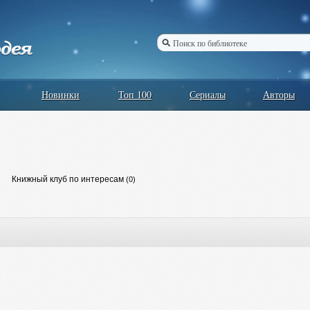
Новинки
Топ 100
Сериалы
Авторы
Книжный клуб по интересам
(0)