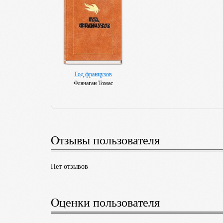
Год французов
Фланаган Томас
Отзывы пользователя
Нет отзывов
Оценки пользователя